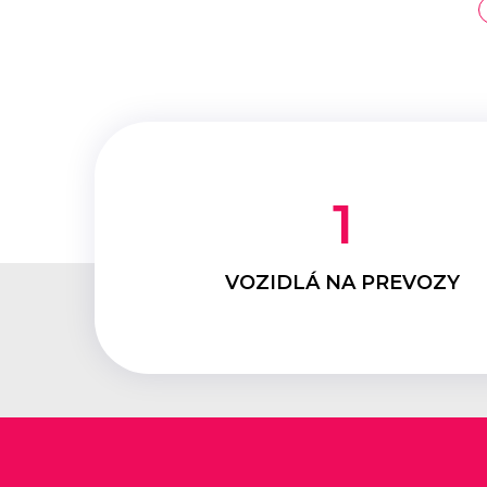
1
VOZIDLÁ NA PREVOZY