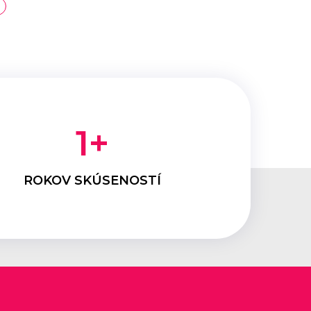
1
+
ROKOV SKÚSENOSTÍ