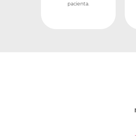
pacienta.